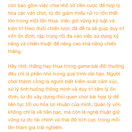
còn bao gồm việc chia nhỏ số tiền cược để hợp lý
hóa các ván chơi, từ đó giảm thiểu rủi ro tổn thất
lớn trong một lần thua. Việc giữ vững kỷ luật và
kiên trì theo đuổi chiến lược đã đề ra sẽ giúp duy trì
vốn ổn định, tập trung tối đa vào việc sử dụng kỹ
năng và chiến thuật để nâng cao khả năng chiến
thắng.
Hãy nhớ, thắng hay thua trong game bài đổi thưởng
đều chỉ là phần nhỏ trong quá trình dài hạn. Người
chơi thành công là người biết kiểm soát cảm xúc,
xử lý tình huống thông minh và duy trì tâm lý ổn
định, từ đó xây dựng thói quen chơi bài hợp lý để
liên tục tối ưu hóa lợi nhuận của mình. Quản lý vốn
không chỉ là về tiền bạc, mà còn là nghệ thuật giữ
vững tự do tài chính và thái độ tích cực trong mỗi
lần tham gia trải nghiệm.