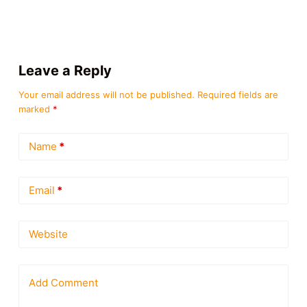
Leave a Reply
Your email address will not be published.
Required fields are
marked
*
Name
*
Email
*
Website
Add Comment