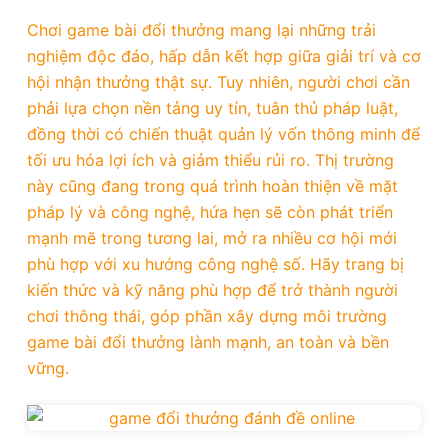
Chơi game bài đổi thưởng mang lại những trải
nghiệm độc đáo, hấp dẫn kết hợp giữa giải trí và cơ
hội nhận thưởng thật sự. Tuy nhiên, người chơi cần
phải lựa chọn nền tảng uy tín, tuân thủ pháp luật,
đồng thời có chiến thuật quản lý vốn thông minh để
tối ưu hóa lợi ích và giảm thiểu rủi ro. Thị trường
này cũng đang trong quá trình hoàn thiện về mặt
pháp lý và công nghệ, hứa hẹn sẽ còn phát triển
mạnh mẽ trong tương lai, mở ra nhiều cơ hội mới
phù hợp với xu hướng công nghệ số. Hãy trang bị
kiến thức và kỹ năng phù hợp để trở thành người
chơi thông thái, góp phần xây dựng môi trường
game bài đổi thưởng lành mạnh, an toàn và bền
vững.