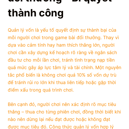
thành công
Quản lý vốn là yếu tố quyết định sự thành bại của
mỗi người chơi trong game bài đổi thưởng. Thay vì
dựa vào cảm tính hay ham thích thắng lớn, người
chơi cần xây dựng kế hoạch rõ ràng về ngân sách
đầu tư cho mỗi lần chơi, tránh tình trạng nạp tiền
quá mức gây áp lực tâm lý và tài chính. Một nguyên
tắc phổ biến là không chơi quá 10% số vốn dự trù
để tránh rủi ro lớn khi thua liên tiếp hoặc gặp thời
điểm xấu trong quá trình chơi.
Bên cạnh đó, người chơi nên xác định rõ mục tiêu
thắng – thua cho từng phiên chơi, đồng thời biết khi
nào nên dừng lại nếu đạt được hoặc không đạt
được mục tiêu đó. Công thức quản lý vốn hợp lý