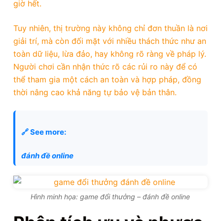
giờ hết.
Tuy nhiên, thị trường này không chỉ đơn thuần là nơi
giải trí, mà còn đối mặt với nhiều thách thức như an
toàn dữ liệu, lừa đảo, hay không rõ ràng về pháp lý.
Người chơi cần nhận thức rõ các rủi ro này để có
thể tham gia một cách an toàn và hợp pháp, đồng
thời nâng cao khả năng tự bảo vệ bản thân.
🔗 See more:
đánh đề online
Hình minh họa: game đổi thưởng – đánh đề online