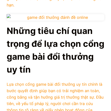
hạn.
Những tiêu chí quan
trọng để lựa chọn cổng
game bài đổi thưởng
uy tín
Lựa chọn cổng game bài đổi thưởng uy tín chính là
bước quyết định giúp bạn có trải nghiệm an toàn,
công bằng và tận hưởng giá trị thưởng thật sự. Đầu
tiên, về yếu tố pháp lý, người chơi cần tra cứu
thông tin rõ ràng về giấy phép hoạt động của