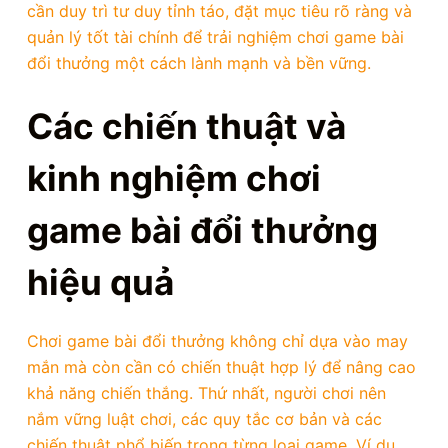
cần duy trì tư duy tỉnh táo, đặt mục tiêu rõ ràng và
quản lý tốt tài chính để trải nghiệm chơi game bài
đổi thưởng một cách lành mạnh và bền vững.
Các chiến thuật và
kinh nghiệm chơi
game bài đổi thưởng
hiệu quả
Chơi game bài đổi thưởng không chỉ dựa vào may
mắn mà còn cần có chiến thuật hợp lý để nâng cao
khả năng chiến thắng. Thứ nhất, người chơi nên
nắm vững luật chơi, các quy tắc cơ bản và các
chiến thuật phổ biến trong từng loại game. Ví dụ