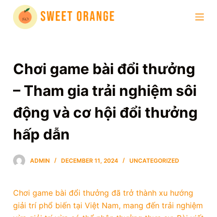
S
k
i
p
t
Chơi game bài đổi thưởng
o
c
– Tham gia trải nghiệm sôi
o
động và cơ hội đổi thưởng
n
t
hấp dẫn
e
n
ADMIN
DECEMBER 11, 2024
UNCATEGORIZED
t
Chơi game bài đổi thưởng đã trở thành xu hướng
giải trí phổ biến tại Việt Nam, mang đến trải nghiệm