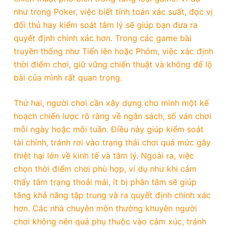
như trong Poker, việc biết tính toán xác suất, đọc vị
đối thủ hay kiểm soát tâm lý sẽ giúp bạn đưa ra
quyết định chính xác hơn. Trong các game bài
truyền thống như Tiến lên hoặc Phỏm, việc xác định
thời điểm chơi, giữ vững chiến thuật và không để lộ
bài của mình rất quan trọng.
Thứ hai, người chơi cần xây dựng cho mình một kế
hoạch chiến lược rõ ràng về ngân sách, số ván chơi
mỗi ngày hoặc mỗi tuần. Điều này giúp kiểm soát
tài chính, tránh rơi vào trạng thái chơi quá mức gây
thiệt hại lớn về kinh tế và tâm lý. Ngoài ra, việc
chọn thời điểm chơi phù hợp, ví dụ như khi cảm
thấy tâm trạng thoải mái, ít bị phân tâm sẽ giúp
tăng khả năng tập trung và ra quyết định chính xác
hơn. Các nhà chuyên môn thường khuyên người
chơi không nên quá phụ thuộc vào cảm xúc, tránh